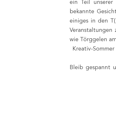
ein Teil unsere
bekannte Gesicht
einiges in den 
Veranstaltungen 
wie Törggelen am
Kreativ-Sommer
Bleib gespannt u