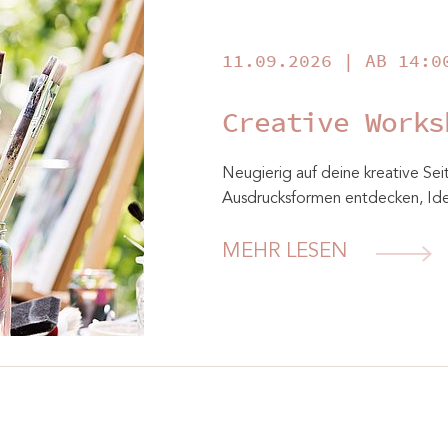
11.09.2026 | AB 14:0
Creative Works
Neugierig auf deine kreative Se
Ausdrucksformen entdecken, Id
MEHR LESEN