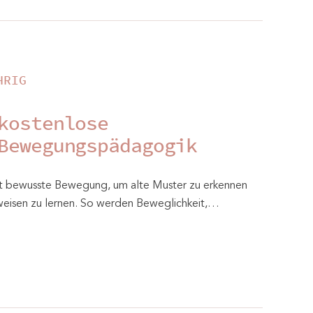
HRIG
kostenlose
Bewegungspädagogik
 bewusste Bewegung, um alte Muster zu erkennen
eisen zu lernen. So werden Beweglichkeit,…