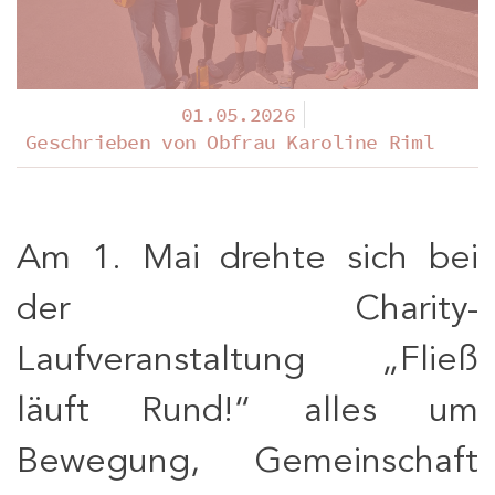
01.05.2026
Geschrieben von
Obfrau Karoline Riml
Am 1. Mai drehte sich bei
der Charity-
Laufveranstaltung „Fließ
läuft Rund!“ alles um
Bewegung, Gemeinschaft