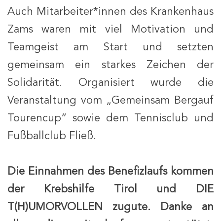
Auch Mitarbeiter*innen des Krankenhaus
Zams waren mit viel Motivation und
Teamgeist am Start und setzten
gemeinsam ein starkes Zeichen der
Solidarität. Organisiert wurde die
Veranstaltung vom „Gemeinsam Bergauf
Tourencup“ sowie dem Tennisclub und
Fußballclub Fließ.
Die Einnahmen des Benefizlaufs kommen
der Krebshilfe Tirol und DIE
T(H)UMORVOLLEN zugute. Danke an