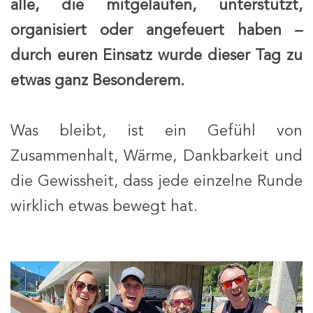
alle, die mitgelaufen, unterstützt,
organisiert oder angefeuert haben –
durch euren Einsatz wurde dieser Tag zu
etwas ganz Besonderem.
Was bleibt, ist ein Gefühl von
Zusammenhalt, Wärme, Dankbarkeit und
die Gewissheit, dass jede einzelne Runde
wirklich etwas bewegt hat.