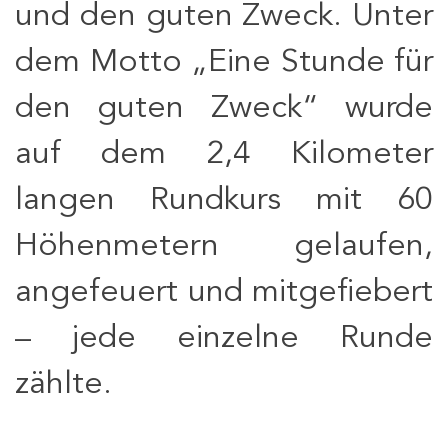
und den guten Zweck. Unter
dem Motto „Eine Stunde für
den guten Zweck“ wurde
auf dem 2,4 Kilometer
langen Rundkurs mit 60
Höhenmetern gelaufen,
angefeuert und mitgefiebert
– jede einzelne Runde
zählte.